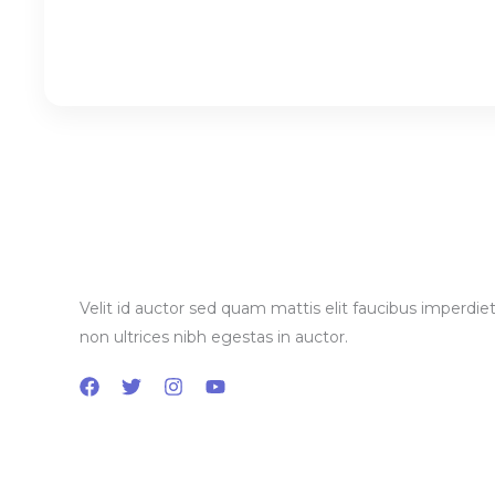
Velit id auctor sed quam mattis elit faucibus imperdiet
non ultrices nibh egestas in auctor.