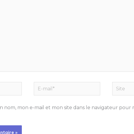
E-
Site
mail*
n nom, mon e-mail et mon site dans le navigateur pour