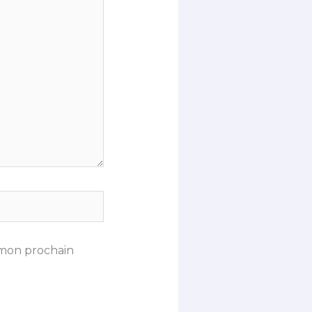
 mon prochain