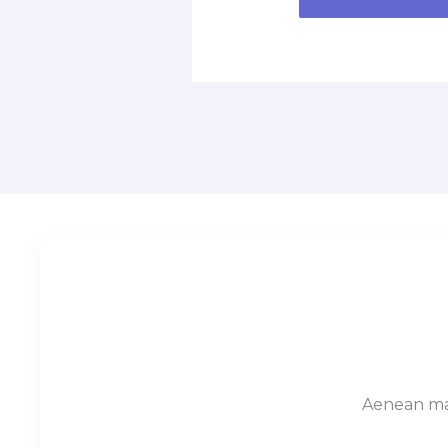
Aenean mas