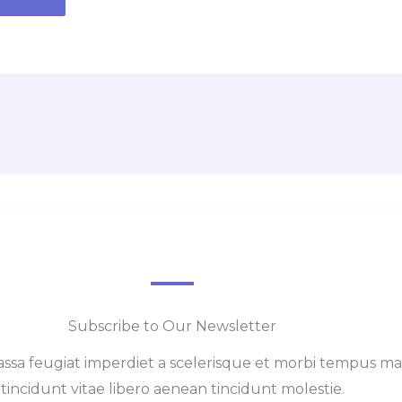
Subscribe to Our Newsletter
sa feugiat imperdiet a scelerisque et morbi tempus ma
tincidunt vitae libero aenean tincidunt molestie.