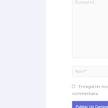
ici…
Nom*
Enregistrer mo
commentaire.