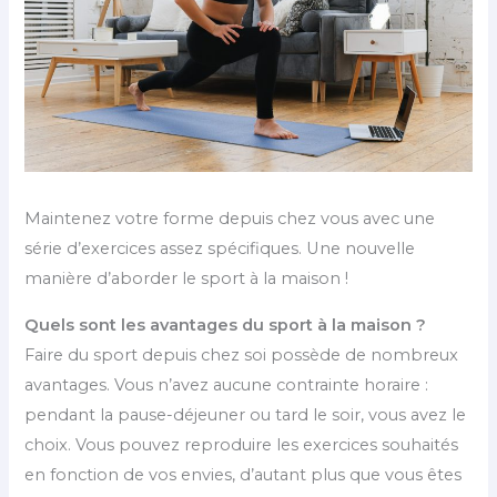
Maintenez votre forme depuis chez vous avec une
série d’exercices assez spécifiques. Une nouvelle
manière d’aborder le sport à la maison !
Quels sont les avantages du sport à la maison ?
Faire du sport depuis chez soi possède de nombreux
avantages. Vous n’avez aucune contrainte horaire :
pendant la pause-déjeuner ou tard le soir, vous avez le
choix. Vous pouvez reproduire les exercices souhaités
en fonction de vos envies, d’autant plus que vous êtes