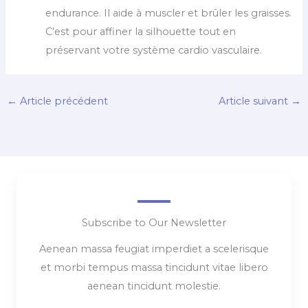
endurance. Il aide à muscler et brûler les graisses.
C’est pour affiner la silhouette tout en
préservant votre système cardio vasculaire.
←
Article précédent
Article suivant
→
Subscribe to Our Newsletter
Aenean massa feugiat imperdiet a scelerisque
et morbi tempus massa tincidunt vitae libero
aenean tincidunt molestie.