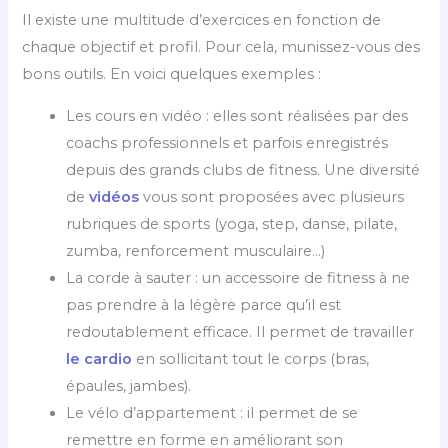
Il existe une multitude d’exercices en fonction de
chaque objectif et profil. Pour cela, munissez-vous des
bons outils. En voici quelques exemples :
Les cours en vidéo : elles sont réalisées par des
coachs professionnels et parfois enregistrés
depuis des grands clubs de fitness. Une diversité
de
vidéos
vous sont proposées avec plusieurs
rubriques de sports (yoga, step, danse, pilate,
zumba, renforcement musculaire…)
La corde à sauter : un accessoire de fitness à ne
pas prendre à la légère parce qu’il est
redoutablement efficace. Il permet de travailler
le cardio
en sollicitant tout le corps (bras,
épaules, jambes).
Le vélo d’appartement : il permet de se
remettre en forme en améliorant son