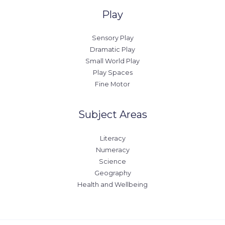
Play
Sensory Play
Dramatic Play
Small World Play
Play Spaces
Fine Motor
Subject Areas
Literacy
Numeracy
Science
Geography
Health and Wellbeing