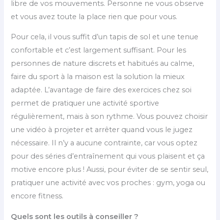
libre de vos mouvements. Personne ne vous observe
et vous avez toute la place rien que pour vous.
Pour cela, il vous suffit d’un tapis de sol et une tenue
confortable et c’est largement suffisant. Pour les
personnes de nature discrets et habitués au calme,
faire du sport à la maison est la solution la mieux
adaptée. L’avantage de faire des exercices chez soi
permet de pratiquer une activité sportive
régulièrement, mais à son rythme. Vous pouvez choisir
une vidéo à projeter et arrêter quand vous le jugez
nécessaire. Il n’y a aucune contrainte, car vous optez
pour des séries d’entraînement qui vous plaisent et ça
motive encore plus ! Aussi, pour éviter de se sentir seul,
pratiquer une activité avec vos proches : gym, yoga ou
encore fitness.
Quels sont les outils à conseiller ?