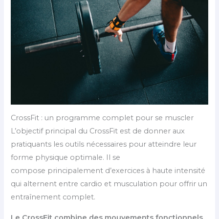
CrossFit : un programme complet pour se muscler
L’objectif principal du CrossFit est de donner aux
pratiquants les outils nécessaires pour atteindre leur
forme physique optimale. Il se
compose principalement d’exercices à haute intensité
qui alternent entre cardio et musculation pour offrir un
entraînement complet.
Le CrossFit combine des mouvements fonctionnels