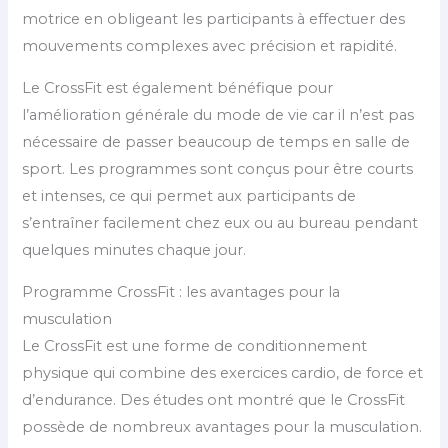
motrice en obligeant les participants à effectuer des
mouvements complexes avec précision et rapidité.
Le CrossFit est également bénéfique pour
l’amélioration générale du mode de vie car il n’est pas
nécessaire de passer beaucoup de temps en salle de
sport. Les programmes sont conçus pour être courts
et intenses, ce qui permet aux participants de
s’entraîner facilement chez eux ou au bureau pendant
quelques minutes chaque jour.
Programme CrossFit : les avantages pour la
musculation
Le CrossFit est une forme de conditionnement
physique qui combine des exercices cardio, de force et
d’endurance. Des études ont montré que le CrossFit
possède de nombreux avantages pour la musculation.