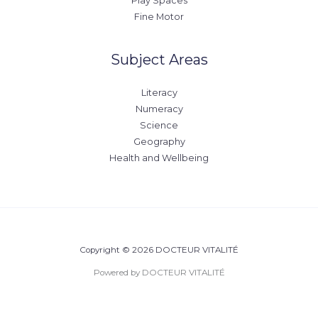
Play Spaces
Fine Motor
Subject Areas
Literacy
Numeracy
Science
Geography
Health and Wellbeing
Copyright © 2026 DOCTEUR VITALITÉ
Powered by DOCTEUR VITALITÉ