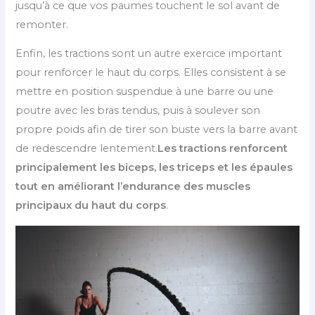
jusqu’à ce que vos paumes touchent le sol avant de
remonter.
Enfin, les tractions sont un autre exercice important
pour renforcer le haut du corps. Elles consistent à se
mettre en position suspendue à une barre ou une
poutre avec les bras tendus, puis à soulever son
propre poids afin de tirer son buste vers la barre avant
de redescendre lentement.
Les tractions renforcent
principalement les biceps, les triceps et les épaules
tout en améliorant l’endurance des muscles
principaux du haut du corps
.