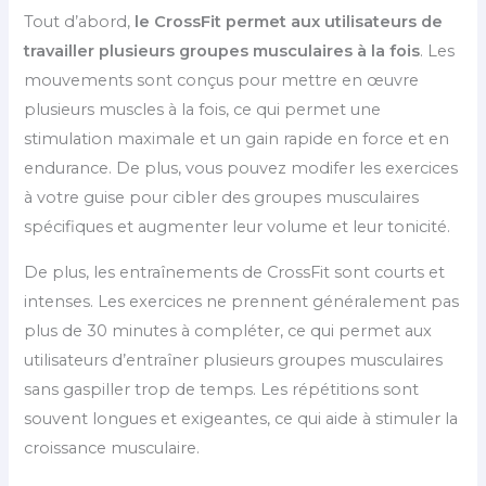
Tout d’abord,
le CrossFit permet aux utilisateurs de
travailler plusieurs groupes musculaires à la fois
. Les
mouvements sont conçus pour mettre en œuvre
plusieurs muscles à la fois, ce qui permet une
stimulation maximale et un gain rapide en force et en
endurance. De plus, vous pouvez modifer les exercices
à votre guise pour cibler des groupes musculaires
spécifiques et augmenter leur volume et leur tonicité.
De plus, les entraînements de CrossFit sont courts et
intenses. Les exercices ne prennent généralement pas
plus de 30 minutes à compléter, ce qui permet aux
utilisateurs d’entraîner plusieurs groupes musculaires
sans gaspiller trop de temps. Les répétitions sont
souvent longues et exigeantes, ce qui aide à stimuler la
croissance musculaire.