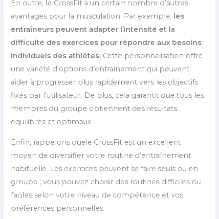
En outre, le CrossFit a un certain nombre d’autres
avantages pour la musculation. Par exemple,
les
entraîneurs peuvent adapter l’intensité et la
difficulté des exercices pour répondre aux besoins
individuels des athlètes.
Cette personnalisation offre
une variété d’options d’entraînement qui peuvent
aider à progresser plus rapidement vers les objectifs
fixés par l’utilisateur. De plus, cela garantit que tous les
membres du groupe obtiennent des résultats
équilibrés et optimaux.
Enfin, rappelons quele CrossFit est un excellent
moyen de diversifier votre routine d’entraînement
habituelle. Les exercices peuvent se faire seuls ou en
groupe ; vous pouvez choisir des routines difficiles ou
faciles selon votre niveau de compétence et vos
préférences personnelles.