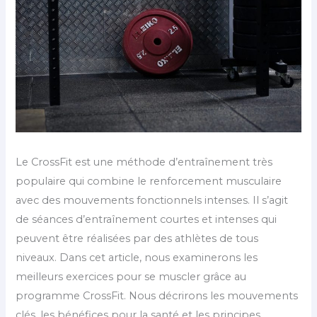
Le CrossFit est une méthode d’entraînement très
populaire qui combine le renforcement musculaire
avec des mouvements fonctionnels intenses. Il s’agit
de séances d’entraînement courtes et intenses qui
peuvent être réalisées par des athlètes de tous
niveaux. Dans cet article, nous examinerons les
meilleurs exercices pour se muscler grâce au
programme CrossFit. Nous décrirons les mouvements
clés, les bénéfices pour la santé et les principes