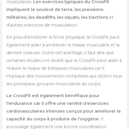
musculaires.
Les exercices typiques du CrossFit
impliquent le soulevé de terre, les pressions
militaires, les deadlifts, les squats, les tractions
et
d’autres exercices de musculation.
En plus d’améliorer la force physique, le CrossFit peut
également aider à améliorer la masse musculaire et la
densité osseuse. Outre cet avantage, il faut dire que
certaines études ont révélé que le CrossFit peut aider à
réduire le risque de blessures musculaires car il
implique des mouvements complexes qui ciblent tous
les principaux groupes musculaires du corps.
Le CrossFit est également bénéfique pour
l’endurance car il offre une variété d’exercices
cardiovasculaires intenses conçus pour améliorer la
capacité du corps à produire de l’oxygène
. Il
encourage également une bonne coordination