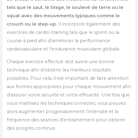
tels que le saut, le tirage, le soulevé de terre ou le
squat avec des mouvements typiques comme le
crouch ou le step-up.
Il incorpore également des
exercices de cardio-training tels que le sprint ou la
course à pied afin d’améliorer la performance
cardiovasculaire et l’endurance musculaire globale.
Chaque exercice effectué doit suivre une bonne
technique afin d’obtenir les meilleurs résultats
possibles. Pour cela, il est important de faire attention
aux formes appropriées pour chaque mouvement afin
d’assurer votre sécurité et votre efficacité. Une fois que
vous maîtrisez les techniques correctes, vous pouvez
alors augmenter progressivement l’intensité et la
fréquence des séances d’entraînement pour obtenir
des progrès continus.