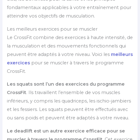
fondamentaux applicables à votre entraînement pour
atteindre vos objectifs de musculation.
Les meilleurs exercices pour se muscler
Le CrossFit combine des exercices à haute intensité, de
la musculation et des mouvements fonctionnels qui
peuvent être adaptés à votre niveau. Voici les
meilleurs
exercices
pour se muscler à travers le programme
CrossFit.
Les squats sont l’un des exercices du
programme
CrossFit
. Ils travaillent l’ensemble de vos muscles
inférieurs, y compris les quadriceps, les ischio-jambiers
et les fessiers. Les squats peuvent être effectués avec
ou sans poids et peuvent être adaptés à votre niveau.
Le deadlift est un autre exercice efficace pour se
muscler à travers le programme CrossFit
. Cet exercice