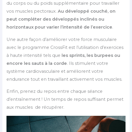
du corps ou du poids supplémentaire pour travailler
vos muscles pectoraux.
Au développé couché, on
peut compléter des développés inclinés ou
horizontaux pour varier l’intensité de l’exercice
.
Une autre façon d’améliorer votre force musculaire
avec le programme CrossFit est l’utilisation d’exercices
à haute intensité tels que
les sprints, les burpees ou
encore les sauts à la corde
. Ils stimulent votre
système cardiovasculaire et améliorent votre
endurance tout en travaillant activement vos muscles.
Enfin, prenez du repos entre chaque séance
d’entraînement ! Un temps de repos suffisant permet
aux muscles de récupérer.