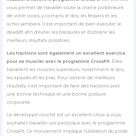
vous permet de travailler toute la chaîne postérieure
de votre corps, y compris le dos, les fessiers et les
ischio-jambiers. Il est important de bien exécuter le
deadlift afin d’éviter les blessures et d’obtenir les
meilleurs résultats possibles.
Les tractions sont également un excellent exercice
pour se muscler avec le programme CrossFit
. Elles
travaillent les muscles supérieurs, notamment le dos,
les épaules et les bras. Pour obtenir de meilleurs
résultats, il est important de faire des tractions avec
une bonne technique et une bonne posture
corporelle.
Le développé couché est un excellent choix si vous
souhaitez travailler vos pectoraux avec le programme
CrossFit. Ce mouvement implique l’utilisation du poids