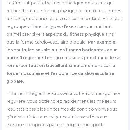
Le CrossFit peut être très bénéfique pour ceux qui
recherchent une forme physique optimale en termes
de force, endurance et puissance musculaire. En effet, il
regroupe différents types d’exercices permettant
d’améliorer divers aspects du fitness physique ainsi
que la forme cardiovasculaire globale.
Par exemple,
les sauts, les squats ou les tirages horizontaux sur
barre fixe permettent aux muscles principaux de se
renforcer tout en travaillant simultanément sur la
force musculaire et l’endurance cardiovasculaire
globale.
Enfin, en intégrant le CrossFit à votre routine sportive
régulière ,vous obtiendrez rapidement les meilleurs
résultats possibles en termes de condition physique
générale. Grâce aux exigences intenses liées aux
exercices proposés par ce programme sportif