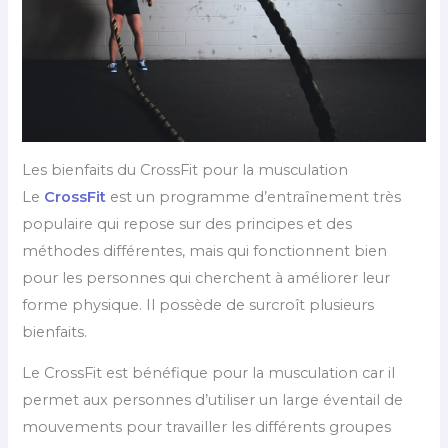
Les bienfaits du CrossFit pour la musculation
Le
CrossFit
est un programme d’entraînement très
populaire qui repose sur des principes et des
méthodes différentes, mais qui fonctionnent bien
pour les personnes qui cherchent à améliorer leur
forme physique. Il possède de surcroît plusieurs
bienfaits.
Le CrossFit est bénéfique pour la musculation car il
permet aux personnes d’utiliser un large éventail de
mouvements pour travailler les différents groupes