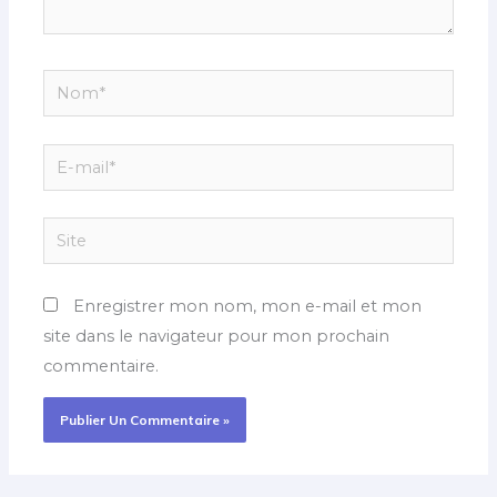
Nom*
E-
mail*
Site
Enregistrer mon nom, mon e-mail et mon
site dans le navigateur pour mon prochain
commentaire.