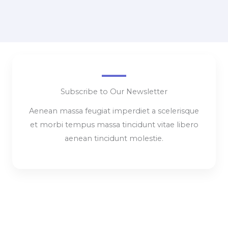
Subscribe to Our Newsletter
Aenean massa feugiat imperdiet a scelerisque
et morbi tempus massa tincidunt vitae libero
aenean tincidunt molestie.