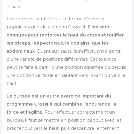
initiale.
Les pompes sont une autre forme d’exercice
populaires dans le cadre du CrossFit.
Elles sont
connues pour renforcer le haut du corps et tonifier
les triceps, les pectoraux, le dos ainsi que les
abdominaux
. Quant aux sauts ils s’effectuent à partir
d’une variété de positions différentes. Cet exercice
peut se faire à partir d’une position squattée ou depuis
une position verticale en sautant vers l’avant ou vers le
haut.
Le burpee est un autre exercice important du
programme CrossFit qui combine l’endurance, la
force et l’agilité
. Pour effectuer correctement un
burpee, il faut se mettre en position debout avec les
bras tendus vers le haut, puis descendre lentement