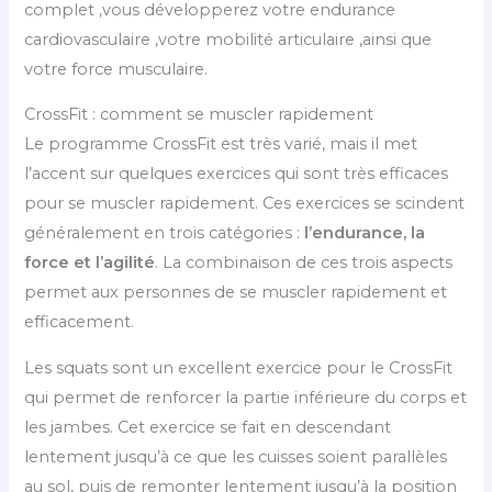
complet ,vous développerez votre endurance
cardiovasculaire ,votre mobilité articulaire ,ainsi que
votre force musculaire.
CrossFit : comment se muscler rapidement
Le programme CrossFit est très varié, mais il met
l’accent sur quelques exercices qui sont très efficaces
pour se muscler rapidement. Ces exercices se scindent
généralement en trois catégories :
l’endurance, la
force et l’agilité
. La combinaison de ces trois aspects
permet aux personnes de se muscler rapidement et
efficacement.
Les squats sont un excellent exercice pour le CrossFit
qui permet de renforcer la partie inférieure du corps et
les jambes. Cet exercice se fait en descendant
lentement jusqu’à ce que les cuisses soient parallèles
au sol, puis de remonter lentement jusqu’à la position