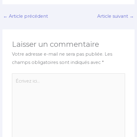
←
Article précédent
Article suivant
→
Laisser un commentaire
Votre adresse e-mail ne sera pas publiée.
Les
champs obligatoires sont indiqués avec
*
Écrivez
ici…